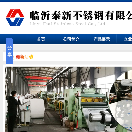
首页
公司简介
产品展示
企