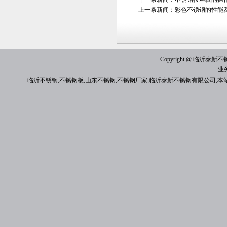
上一条新闻：
彩色不锈钢的性能
Copyright @ 临沂泰新不锈钢有
业
临沂不锈钢
,
不锈钢板
,
山东不锈钢
,
不锈钢厂家
,
临沂泰新不锈钢有限公司
,本