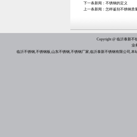
下一条新闻：
不锈钢的定义
上一条新闻：
怎样鉴别不锈钢质
Copyright @ 临沂泰新不锈钢有
业
临沂不锈钢
,
不锈钢板
,
山东不锈钢
,
不锈钢厂家
,
临沂泰新不锈钢有限公司
,本