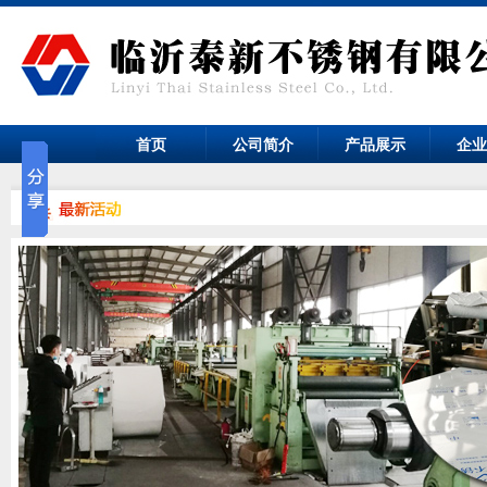
首页
公司简介
产品展示
企