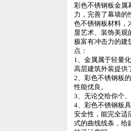
彩色不锈钢板金属
力，完善了幕墙的
色不锈钢板材料，
显艺术、装饰美观
极富有冲击力的建
点：
1、金属属于轻量
高层建筑外装提供
2、彩色不锈钢板
性能优良。
3、无论交给你个
4、彩色不锈钢板
安全性，能完全适
式的曲线线条，给