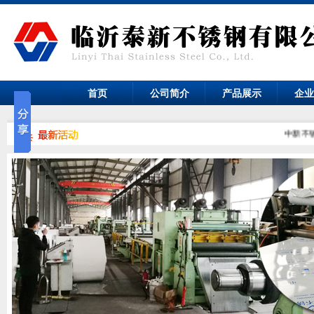
首页
公司简介
产品展示
企
中新不锈钢