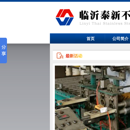
首页
公司简介