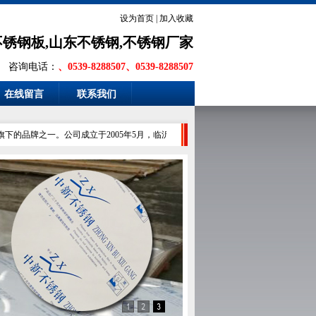
设为首页
|
加入收藏
不锈钢板,山东不锈钢,不锈钢厂家
咨询电话：
、0539-8288507、0539-8288507
在线留言
联系我们
品牌之一。公司成立于2005年5月，临沂高新区树立的诚信经营企业，公司占地18