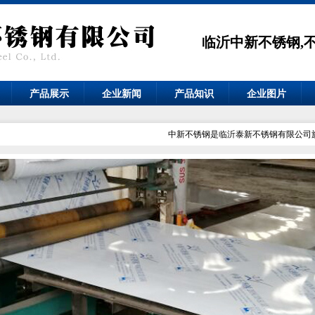
临沂中新不锈钢,
产品展示
企业新闻
产品知识
企业图片
中新不锈钢是临沂泰新不锈钢有限公司旗下的