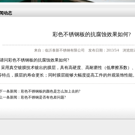
闻动态
彩色不锈钢板的抗腐蚀效果如何?
来自：临沂泰新不锈钢有限公司 发布日期：2013/5/4 浏览统计
4:请问彩色不锈钢板的抗腐蚀效果如何?
4: 采用真空镀膜技术镀出的膜层，具有高硬度、高耐磨性（低摩擦系数）
等特点，膜层的寿命更长；同时膜层能够大幅度提高工件的外观装饰性能
下一条新闻：
彩色不锈钢板的颜色是怎么加上去的?
上一条新闻：
彩色不锈钢是否有色差问题?